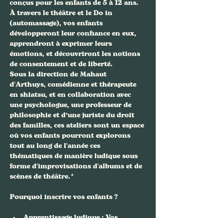
conçus pour les enfants de 5 à 12 ans. 
À travers le théâtre et le Do in 
(automassage), vos enfants 
développeront leur confiance en eux, 
apprendront à exprimer leurs 
émotions, et découvriront les notions 
de consentement et de liberté. 
Sous la direction de Mahaut 
d'Arthuys, comédienne et thérapeute 
en shiatsu, et en collaboration avec 
une psychologue, une professeur de 
philosophie et d’une juriste du droit 
des familles, ces ateliers sont un espace 
où vos enfants pourront explorons 
tout au long de l'année ces 
thématiques de manière ludique sous 
forme d'improvisations d'albums et de 
scènes de théâtre.
*
Apprentissage ludique
 : Vos 