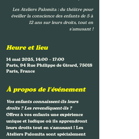
Les Ateliers Palomita : du théâtre pour
éveiller la conscience des enfants de 5 à
12 ans sur leurs droits, tout en
s'amusant !
Heure et lieu
14 mai 2025, 14:00 – 17:00
Paris, 94 Rue Philippe de Girard, 75018
Paris, France
À propos de l'événement
Vos enfants connaissent-ils leurs 
droits ? Les revendiquent-ils ?
Offrez à vos enfants une expérience 
unique et ludique où ils apprendront 
leurs droits tout en s'amusant ! Les 
Ateliers Palomita
 sont spécialement 