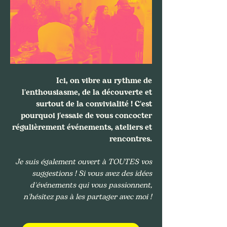
Ici, on vibre au rythme de
l'enthousiasme, de la découverte et
surtout de la convivialité ! C'est
pourquoi j'essaie de vous concocter
régulièrement événements, ateliers et
rencontres.
Je suis également ouvert à TOUTES vos
suggestions ! Si vous avez des idées
d'événements qui vous passionnent,
n'hésitez pas à les partager avec moi !