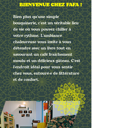
BIENVENUE CHEZ FAFA !
Bien plus qu'une simple
bouquinerie, c'est un véritable lieu
de vie où vous pouvez chiller à
votre rythme. L'ambiance
chaleureuse vous invite à vous
détendre avec un livre tout en
savourant un café fraîchement
moulu et un délicieux gâteau. C'est
l'endroit idéal pour vous sentir
chez vous, entouré∙e de littérature
et de confort.