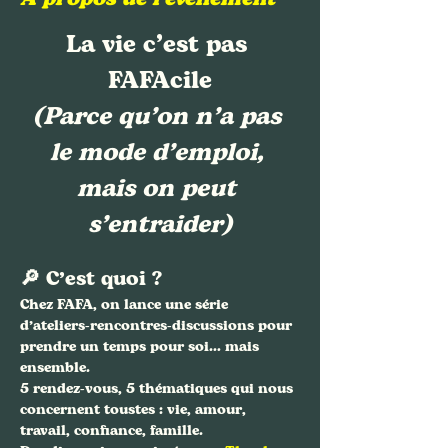
La vie c’est pas 
FAFAcile
(Parce qu’on n’a pas 
le mode d’emploi, 
mais on peut 
s’entraider)
🔎 C’est quoi ?
Chez FAFA, on lance une série 
d’ateliers-rencontres-discussions pour 
prendre un temps pour soi… mais 
ensemble.
5 rendez-vous, 5 thématiques qui nous 
concernent toustes : vie, amour, 
travail, confiance, famille. 