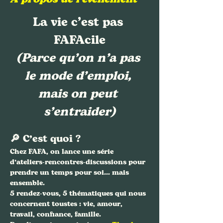
La vie c’est pas 
FAFAcile
(Parce qu’on n’a pas 
le mode d’emploi, 
mais on peut 
s’entraider)
🔎 C’est quoi ?
Chez FAFA, on lance une série 
d’ateliers-rencontres-discussions pour 
prendre un temps pour soi… mais 
ensemble.
5 rendez-vous, 5 thématiques qui nous 
concernent toustes : vie, amour, 
travail, confiance, famille.