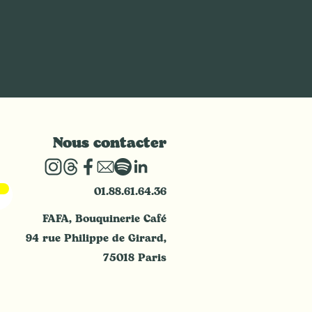
Nous contacter
01.88.61.64.36
FAFA, Bouquinerie Café
94 rue Philippe de Girard,
75018 Paris