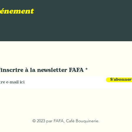
événement
'inscrire à la newsletter FAFA
S'abonner
© 2023 par FAFA, Café Bouquinerie.