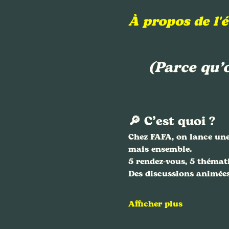
À propos de l'
(Parce qu’
🔎 C’est quoi ?
Chez FAFA, on lance une
mais ensemble.
5 rendez-vous, 5 thémati
Des discussions animées
Afficher plus