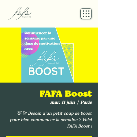
FAFA Boost
mar. 11 juin
  |  
Paris
👋 🚀 Besoin d’un petit coup de boost
pour bien commencer la semaine ? Voici
FAFA Boost !