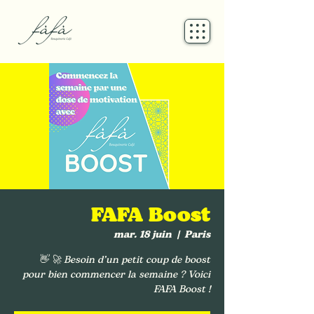
FAFA Boost
mar. 18 juin
  |  
Paris
👋 🚀 Besoin d’un petit coup de boost
pour bien commencer la semaine ? Voici
FAFA Boost !