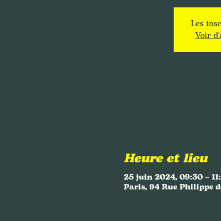
Les insc
Voir d
Heure et lieu
25 juin 2024, 09:30 – 11
Paris, 94 Rue Philippe d