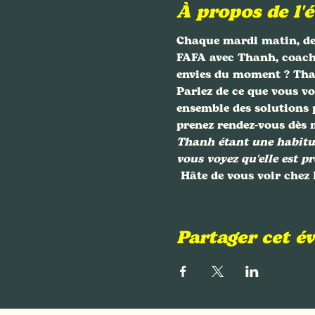
À propos de l'
Chaque mardi matin, de 
FAFA avec Thanh, coach d
envies du moment ? Than
Parlez de ce que vous vo
ensemble des solutions p
prenez rendez-vous dès 
Thanh étant une habitué
vous voyez qu'elle est pr
 Hâte de vous voir chez
Partager cet 