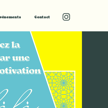
vénements
Contact