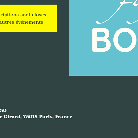
riptions sont closes
'autres événements
:30
e Girard, 75018 Paris, France