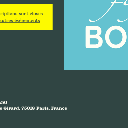
riptions sont closes
'autres événements
:30
e Girard, 75018 Paris, France