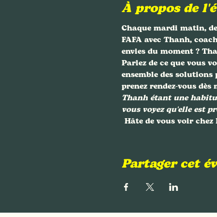
À propos de l'
Chaque mardi matin, de 
FAFA avec Thanh, coach d
envies du moment ? Than
Parlez de ce que vous vo
ensemble des solutions p
prenez rendez-vous dès 
Thanh étant une habitué
vous voyez qu'elle est pr
 Hâte de vous voir chez
Partager cet 