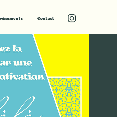
vénements
Contact