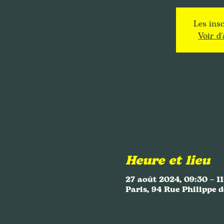
Les insc
Voir d
Heure et lieu
27 août 2024, 09:30 – 11
Paris, 94 Rue Philippe d