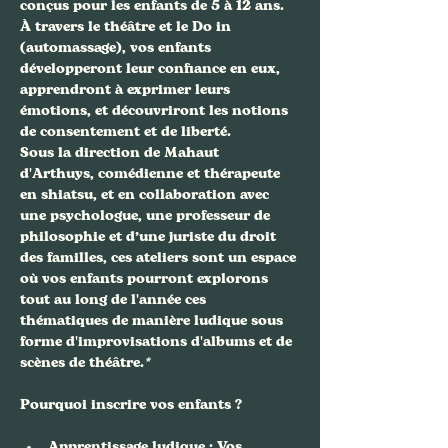
conçus pour les enfants de 5 à 12 ans. 
À travers le théâtre et le Do in 
(automassage), vos enfants 
développeront leur confiance en eux, 
apprendront à exprimer leurs 
émotions, et découvriront les notions 
de consentement et de liberté. 
Sous la direction de Mahaut 
d'Arthuys, comédienne et thérapeute 
en shiatsu, et en collaboration avec 
une psychologue, une professeur de 
philosophie et d’une juriste du droit 
des familles, ces ateliers sont un espace 
où vos enfants pourront explorons 
tout au long de l'année ces 
thématiques de manière ludique sous 
forme d'improvisations d'albums et de 
scènes de théâtre.
*
Apprentissage ludique
 : Vos 