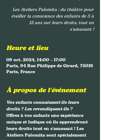
Les Ateliers Palomita : du théâtre pour
éveiller la conscience des enfants de 5 à
12 ans sur leurs droits, tout en
s'amusant !
Heure et lieu
09 oct. 2024, 14:00 – 17:00
Paris, 94 Rue Philippe de Girard, 75018
Paris, France
À propos de l'événement
Vos enfants connaissent-ils leurs 
droits ? Les revendiquent-ils ?
Offrez à vos enfants une expérience 
unique et ludique où ils apprendront 
leurs droits tout en s'amusant ! Les 
Ateliers Palomita
 sont spécialement 