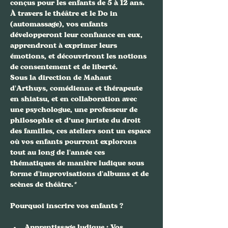
conçus pour les enfants de 5 à 12 ans. 
À travers le théâtre et le Do in 
(automassage), vos enfants 
développeront leur confiance en eux, 
apprendront à exprimer leurs 
émotions, et découvriront les notions 
de consentement et de liberté. 
Sous la direction de Mahaut 
d'Arthuys, comédienne et thérapeute 
en shiatsu, et en collaboration avec 
une psychologue, une professeur de 
philosophie et d’une juriste du droit 
des familles, ces ateliers sont un espace 
où vos enfants pourront explorons 
tout au long de l'année ces 
thématiques de manière ludique sous 
forme d'improvisations d'albums et de 
scènes de théâtre.
*
Apprentissage ludique
 : Vos 