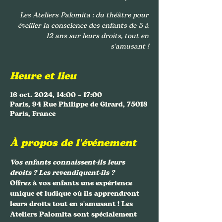
Les Ateliers Palomita : du théâtre pour
éveiller la conscience des enfants de 5 à
12 ans sur leurs droits, tout en
s'amusant !
Heure et lieu
16 oct. 2024, 14:00 – 17:00
Paris, 94 Rue Philippe de Girard, 75018
Paris, France
À propos de l'événement
Vos enfants connaissent-ils leurs 
droits ? Les revendiquent-ils ?
Offrez à vos enfants une expérience 
unique et ludique où ils apprendront 
leurs droits tout en s'amusant ! Les 
Ateliers Palomita
 sont spécialement 