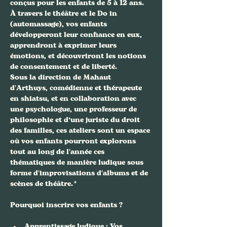
conçus pour les enfants de 5 à 12 ans. 
À travers le théâtre et le Do in 
(automassage), vos enfants 
développeront leur confiance en eux, 
apprendront à exprimer leurs 
émotions, et découvriront les notions 
de consentement et de liberté. 
Sous la direction de Mahaut 
d'Arthuys, comédienne et thérapeute 
en shiatsu, et en collaboration avec 
une psychologue, une professeur de 
philosophie et d’une juriste du droit 
des familles, ces ateliers sont un espace 
où vos enfants pourront explorons 
tout au long de l'année ces 
thématiques de manière ludique sous 
forme d'improvisations d'albums et de 
scènes de théâtre.
*
Apprentissage ludique
 : Vos 