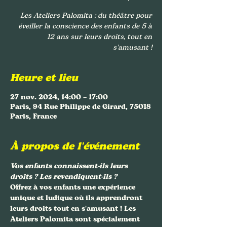
Les Ateliers Palomita : du théâtre pour
éveiller la conscience des enfants de 5 à
12 ans sur leurs droits, tout en
s'amusant !
Heure et lieu
27 nov. 2024, 14:00 – 17:00
Paris, 94 Rue Philippe de Girard, 75018
Paris, France
À propos de l'événement
Vos enfants connaissent-ils leurs 
droits ? Les revendiquent-ils ?
Offrez à vos enfants une expérience 
unique et ludique où ils apprendront 
leurs droits tout en s'amusant ! Les 
Ateliers Palomita
 sont spécialement 