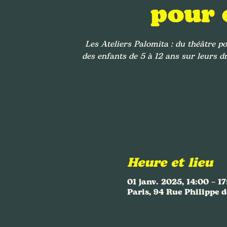
pour 
Les Ateliers Palomita : du théâtre po
des enfants de 5 à 12 ans sur leurs dr
Heure et lieu
01 janv. 2025, 14:00 – 1
Paris, 94 Rue Philippe d