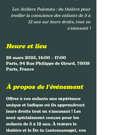
Les Ateliers Palomita : du théâtre pour
éveiller la conscience des enfants de 5 à
12 ans sur leurs droits, tout en
s'amusant !
Heure et lieu
26 mars 2025, 14:00 – 17:00
Paris, 94 Rue Philippe de Girard, 75018
Paris, France
À propos de l'événement
Offrez à vos enfants une expérience 
unique et ludique où ils apprendront 
leurs droits tout en s'amusant ! Les 
sont spécialement conçus pour les 
enfants de 5 à 12 ans. À travers le 
théâtre et le Do in (automassage), vos 