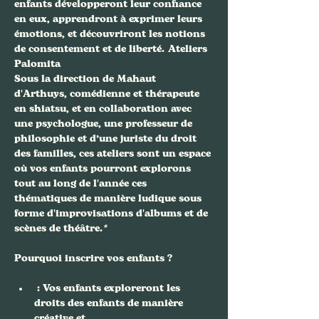
enfants développeront leur confiance 
en eux, apprendront à exprimer leurs 
émotions, et découvriront les notions 
de consentement et de liberté. 
Ateliers 
Palomita
Sous la direction de Mahaut 
d'Arthuys, comédienne et thérapeute 
en shiatsu, et en collaboration avec 
une psychologue, une professeur de 
philosophie et d’une juriste du droit 
des familles, ces ateliers sont un espace 
où vos enfants pourront explorons 
tout au long de l'année ces 
thématiques de manière ludique sous 
forme d'improvisations d'albums et de 
scènes de théâtre.
*
 : Vos enfants exploreront les 
droits des enfants de manière 
créative et 