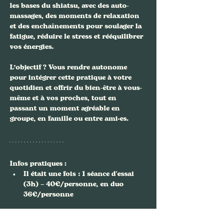
les bases du shiatsu, avec des auto-
massages, des moments de relaxation 
et des enchaînements pour soulager la 
fatigue, réduire le stress et rééquilibrer 
vos énergies.
L’objectif ? Vous rendre autonome 
pour intégrer cette pratique à votre 
quotidien et offrir du bien-être à vous-
même et à vos proches, tout en 
passant un moment agréable en 
groupe, en famille ou entre ami·es.
Infos pratiques :
Il était une fois
 : 1 séance d'essai 
(3h) – 40€/personne, en duo 
36€/personne